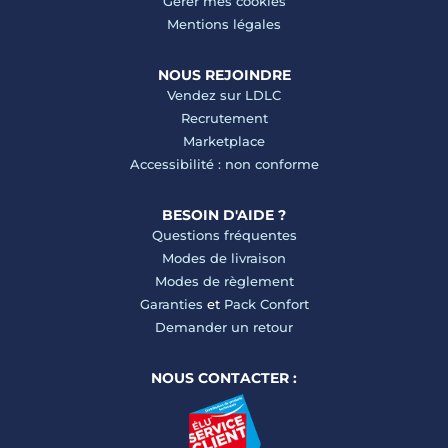
Gérer mes cookies
Mentions légales
NOUS REJOINDRE
Vendez sur LDLC
Recrutement
Marketplace
Accessibilité : non conforme
BESOIN D'AIDE ?
Questions fréquentes
Modes de livraison
Modes de règlement
Garanties
et
Pack Confort
Demander un retour
NOUS CONTACTER :