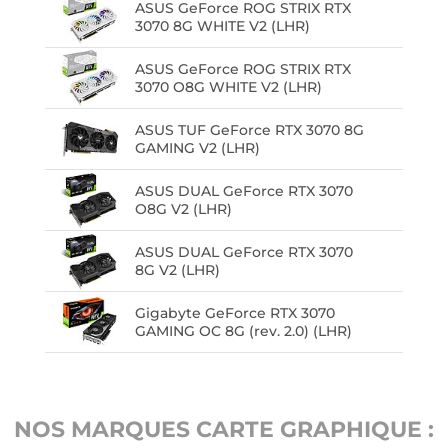
ASUS GeForce ROG STRIX RTX
3070 8G WHITE V2 (LHR)
ASUS GeForce ROG STRIX RTX
3070 O8G WHITE V2 (LHR)
ASUS TUF GeForce RTX 3070 8G
GAMING V2 (LHR)
ASUS DUAL GeForce RTX 3070
O8G V2 (LHR)
ASUS DUAL GeForce RTX 3070
8G V2 (LHR)
Gigabyte GeForce RTX 3070
GAMING OC 8G (rev. 2.0) (LHR)
NOS MARQUES CARTE GRAPHIQUE :