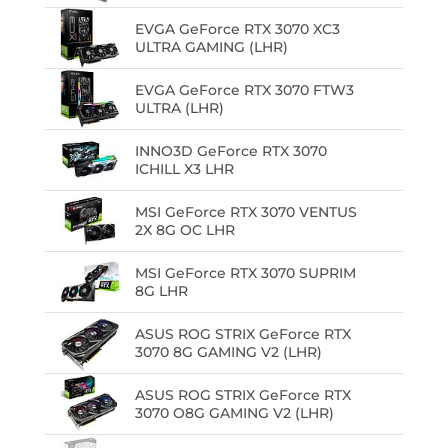
EVGA GeForce RTX 3070 XC3
ULTRA GAMING (LHR)
EVGA GeForce RTX 3070 FTW3
ULTRA (LHR)
INNO3D GeForce RTX 3070
ICHILL X3 LHR
MSI GeForce RTX 3070 VENTUS
2X 8G OC LHR
MSI GeForce RTX 3070 SUPRIM
8G LHR
ASUS ROG STRIX GeForce RTX
3070 8G GAMING V2 (LHR)
ASUS ROG STRIX GeForce RTX
3070 O8G GAMING V2 (LHR)