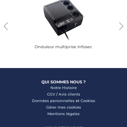
Onduleur multiprise Infosec
QUI SOMMES NOUS ?
Notre Histoire
CGV
/
Avis clients
Données personnelles
et
Cookies
Gérer mes cookies
Mentions légales