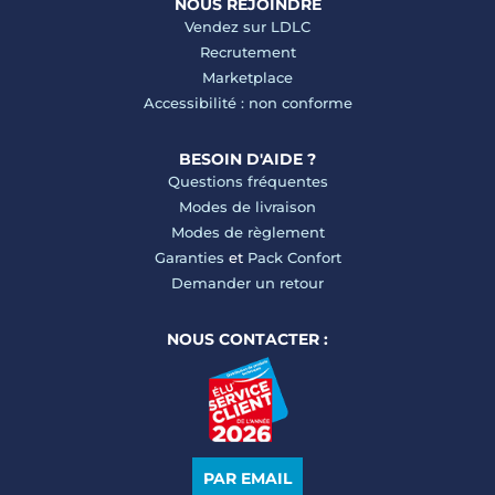
NOUS REJOINDRE
Vendez sur LDLC
Recrutement
Marketplace
Accessibilité : non conforme
BESOIN D'AIDE ?
Questions fréquentes
Modes de livraison
Modes de règlement
Garanties
et
Pack Confort
Demander un retour
NOUS CONTACTER :
PAR EMAIL