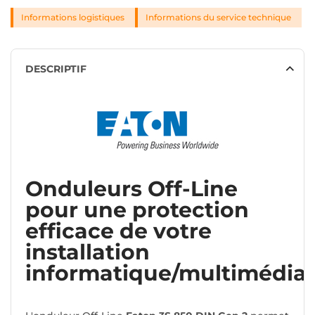
Informations logistiques
Informations du service technique
DESCRIPTIF
Onduleurs Off-Line
pour une protection
efficace de votre
installation
informatique/multimédia