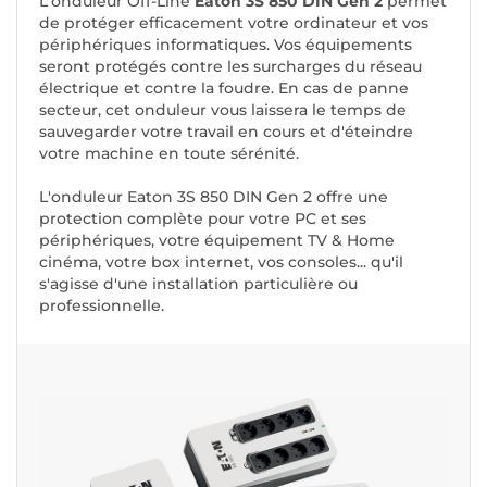
L'onduleur Off-Line
Eaton 3S 850 DIN Gen 2
permet
de protéger efficacement votre ordinateur et vos
périphériques informatiques. Vos équipements
seront protégés contre les surcharges du réseau
électrique et contre la foudre. En cas de panne
secteur, cet onduleur vous laissera le temps de
sauvegarder votre travail en cours et d'éteindre
votre machine en toute sérénité.
L'onduleur Eaton 3S 850 DIN Gen 2 offre une
protection complète pour votre PC et ses
périphériques, votre équipement TV & Home
cinéma, votre box internet, vos consoles... qu'il
s'agisse d'une installation particulière ou
professionnelle.