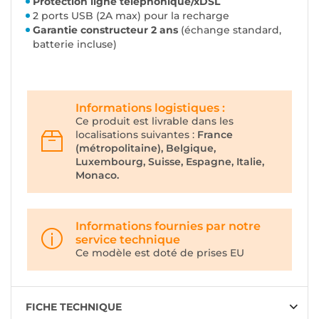
Protection ligne téléphonique/xDSL
2 ports USB (2A max) pour la recharge
Garantie constructeur 2 ans
(échange standard,
batterie incluse)
Informations logistiques :
Ce produit est livrable dans les
localisations suivantes :
France
(métropolitaine), Belgique,
Luxembourg, Suisse, Espagne, Italie,
Monaco.
Informations fournies par notre
service technique
Ce modèle est doté de prises EU
FICHE TECHNIQUE