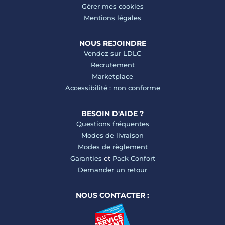
Gérer mes cookies
Mentions légales
NOUS REJOINDRE
Vendez sur LDLC
Recrutement
Marketplace
Accessibilité : non conforme
BESOIN D'AIDE ?
Questions fréquentes
Modes de livraison
Modes de règlement
Garanties
et
Pack Confort
Demander un retour
NOUS CONTACTER :