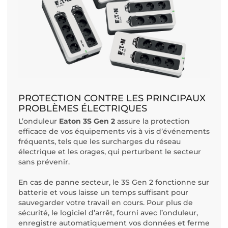
PROTECTION CONTRE LES PRINCIPAUX
PROBLÈMES ÉLECTRIQUES
L’onduleur
Eaton 3S Gen 2
assure la protection
efficace de vos équipements vis à vis d’événements
fréquents, tels que les surcharges du réseau
électrique et les orages, qui perturbent le secteur
sans prévenir.
En cas de panne secteur, le 3S Gen 2 fonctionne sur
batterie et vous laisse un temps suffisant pour
sauvegarder votre travail en cours. Pour plus de
sécurité, le logiciel d’arrêt, fourni avec l’onduleur,
enregistre automatiquement vos données et ferme