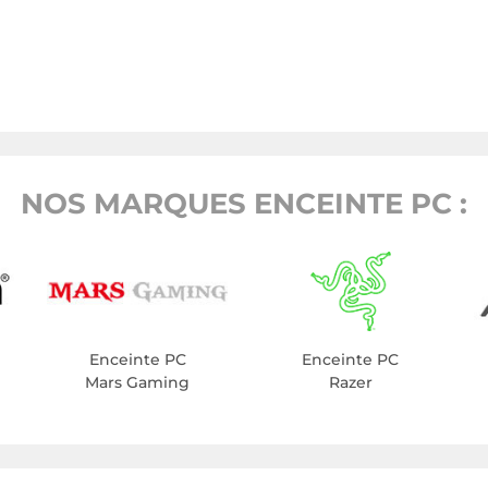
NOS MARQUES ENCEINTE PC :
Enceinte PC
Enceinte PC
Mars Gaming
Razer