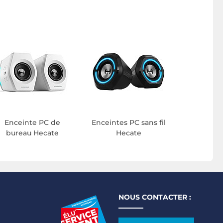
Enceinte PC de
Enceintes PC sans fil
bureau Hecate
Hecate
NOUS CONTACTER :