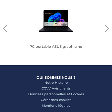
PC portable ASUS graphisme
QUI SOMMES NOUS ?
Notre Histoire
CGV
/
Avis clients
Données personnelles
et
Cookies
Gérer mes cookies
Mentions légales