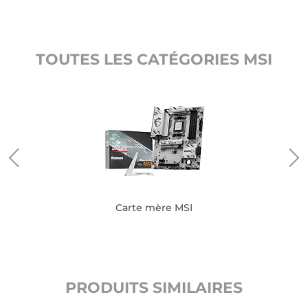
TOUTES LES CATÉGORIES MSI
Carte mère MSI
PRODUITS SIMILAIRES