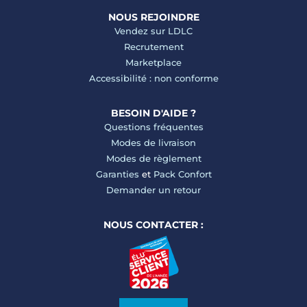
NOUS REJOINDRE
Vendez sur LDLC
Recrutement
Marketplace
Accessibilité : non conforme
BESOIN D'AIDE ?
Questions fréquentes
Modes de livraison
Modes de règlement
Garanties
et
Pack Confort
Demander un retour
NOUS CONTACTER :