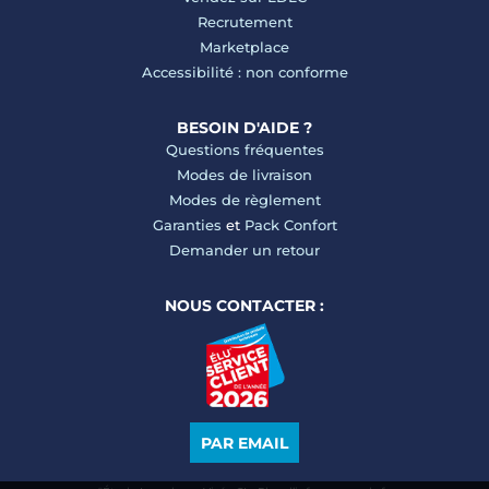
Recrutement
Marketplace
Accessibilité : non conforme
BESOIN D'AIDE ?
Questions fréquentes
Modes de livraison
Modes de règlement
Garanties
et
Pack Confort
Demander un retour
NOUS CONTACTER :
PAR EMAIL