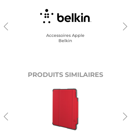
Accessoires Apple
Belkin
PRODUITS SIMILAIRES