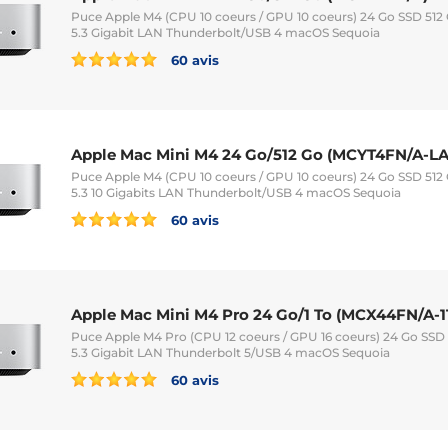
Puce Apple M4 (CPU 10 coeurs / GPU 10 coeurs) 24 Go SSD 512
5.3 Gigabit LAN Thunderbolt/USB 4 macOS Sequoia
60 avis
Apple Mac Mini M4 24 Go/512 Go (MCYT4FN/A-LA
Puce Apple M4 (CPU 10 coeurs / GPU 10 coeurs) 24 Go SSD 512
5.3 10 Gigabits LAN Thunderbolt/USB 4 macOS Sequoia
60 avis
Apple Mac Mini M4 Pro 24 Go/1 To (MCX44FN/A-1
Puce Apple M4 Pro (CPU 12 coeurs / GPU 16 coeurs) 24 Go SSD 
5.3 Gigabit LAN Thunderbolt 5/USB 4 macOS Sequoia
60 avis