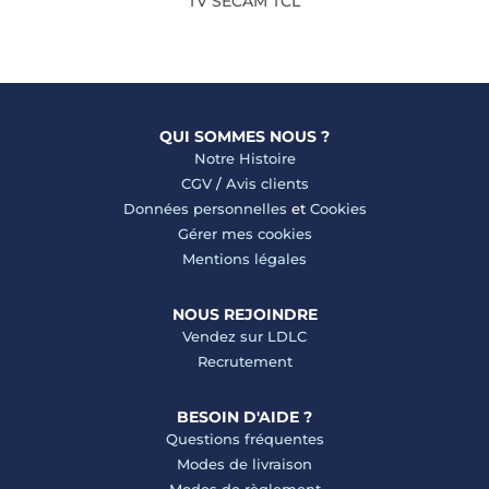
TV SECAM TCL
QUI SOMMES NOUS ?
Notre Histoire
CGV
/
Avis clients
Données personnelles
et
Cookies
Gérer mes cookies
Mentions légales
NOUS REJOINDRE
Vendez sur LDLC
Recrutement
BESOIN D'AIDE ?
Questions fréquentes
Modes de livraison