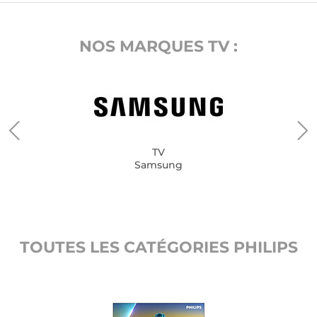
NOS MARQUES TV :
TV
Samsung
TOUTES LES CATÉGORIES PHILIPS