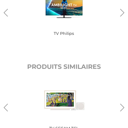
TV Philips
PRODUITS SIMILAIRES