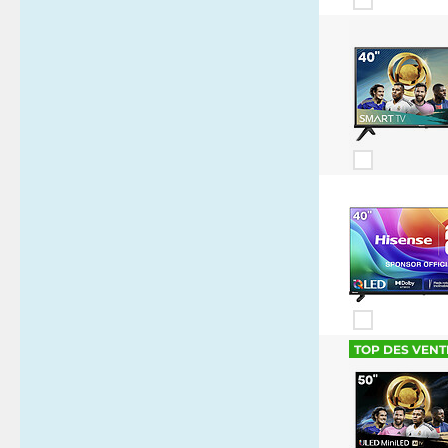
TOP DES VENT