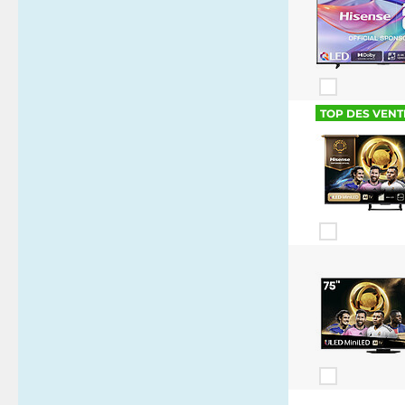
TOP DES VENT