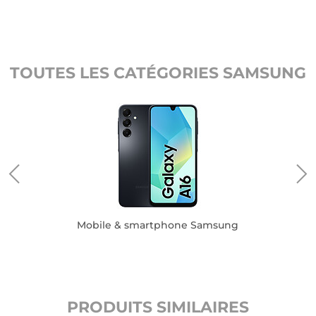
TOUTES LES CATÉGORIES SAMSUNG
Mobile & smartphone Samsung
PRODUITS SIMILAIRES