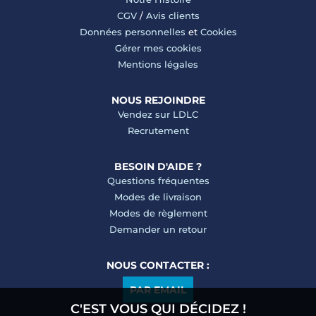
CGV
/
Avis clients
Données personnelles
et
Cookies
Gérer mes cookies
Mentions légales
NOUS REJOINDRE
Vendez sur LDLC
Recrutement
BESOIN D'AIDE ?
Questions fréquentes
Modes de livraison
Modes de règlement
Demander un retour
NOUS CONTACTER :
PAR EMAIL
C'EST VOUS QUI DÉCIDEZ !