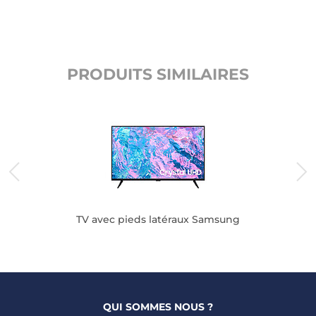
PRODUITS SIMILAIRES
TV avec pieds latéraux Samsung
QUI SOMMES NOUS ?