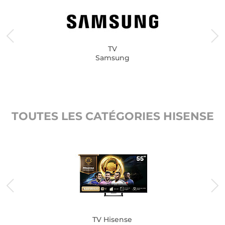
TV
Samsung
TOUTES LES CATÉGORIES HISENSE
TV Hisense