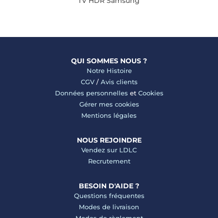
TV HDR Samsung
QUI SOMMES NOUS ?
Notre Histoire
CGV
/
Avis clients
Données personnelles
et
Cookies
Gérer mes cookies
Mentions légales
NOUS REJOINDRE
Vendez sur LDLC
Recrutement
BESOIN D'AIDE ?
Questions fréquentes
Modes de livraison