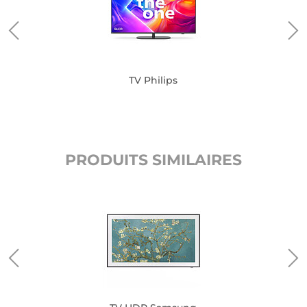
TV Philips
PRODUITS SIMILAIRES