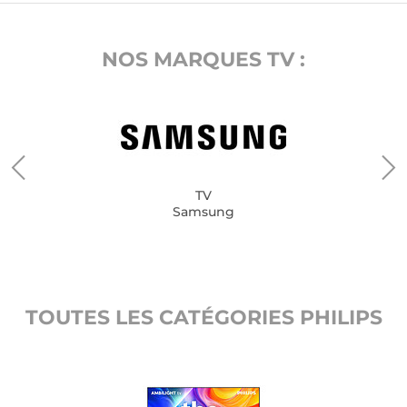
NOS MARQUES TV :
TV
Samsung
TOUTES LES CATÉGORIES PHILIPS