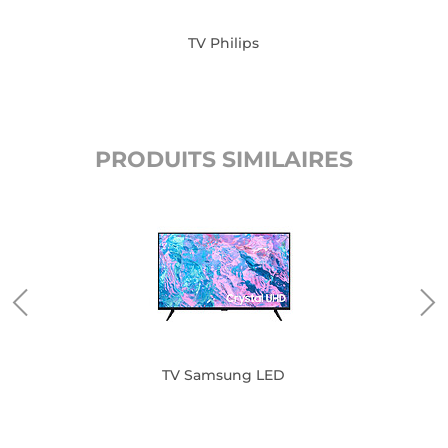
TV Philips
PRODUITS SIMILAIRES
TV Samsung LED