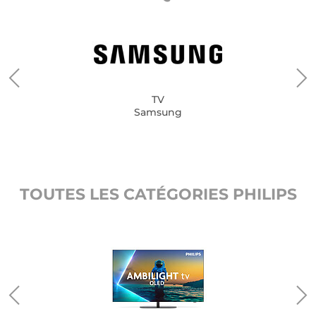
TV
Samsung
TOUTES LES CATÉGORIES PHILIPS