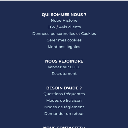
QUI SOMMES NOUS ?
Notre Histoire
CGV
/
Avis clients
Données personnelles
et
Cookies
Gérer mes cookies
Mentions légales
NOUS REJOINDRE
Vendez sur LDLC
Recrutement
BESOIN D'AIDE ?
Questions fréquentes
Modes de livraison
Modes de règlement
Demander un retour