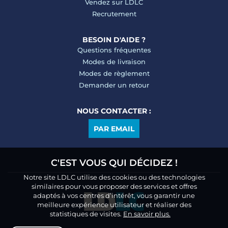
Vendez sur LDLC
Recrutement
BESOIN D'AIDE ?
Questions fréquentes
Modes de livraison
Modes de règlement
Demander un retour
NOUS CONTACTER :
PAR EMAIL
C'EST VOUS QUI DÉCIDEZ !
Notre site LDLC utilise des cookies ou des technologies
similaires pour vous proposer des services et offres
adaptés à vos centres d’intérêt, vous garantir une
meilleure expérience utilisateur et réaliser des
statistiques de visites.
En savoir plus.