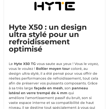
Hyte X50 : un design
ultra stylé pour un
refroidissement
optimisé
Le
Hyte X50 TG
vous saute aux yeux ! Vous le voyez,
vous le voulez !
Boîtier moyen tour
coloré, au
design ultra stylé, il a été pensé pour vous offrir de
réelles performances de refroidissement, tout cela
afin de préserver vos puissants composants. Grâce
à sa très large
façade en mesh
, son
panneau
latéral en verre trempé de 4 mm
qui
améliore l'amortissement passif du bruit, son si
vaste espace interne et sa compatibilité de haut
niveau, il se destine tout spécialement à vous qui