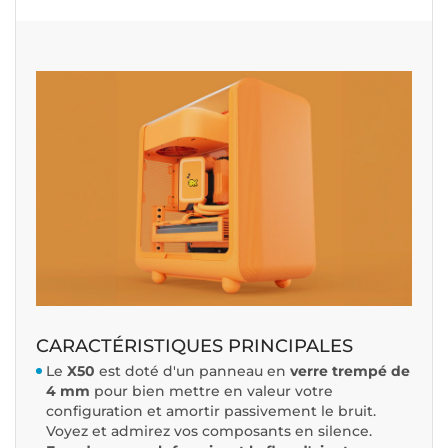
CARACTÉRISTIQUES PRINCIPALES
Le
X50
est doté d'un panneau en
verre trempé de
4 mm
pour bien mettre en valeur votre
configuration et amortir passivement le bruit.
Voyez et admirez vos composants en silence.