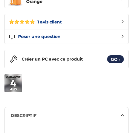
Orange
1 avis client
Poser une question
Créer un PC avec ce produit
GO
›
DESCRIPTIF