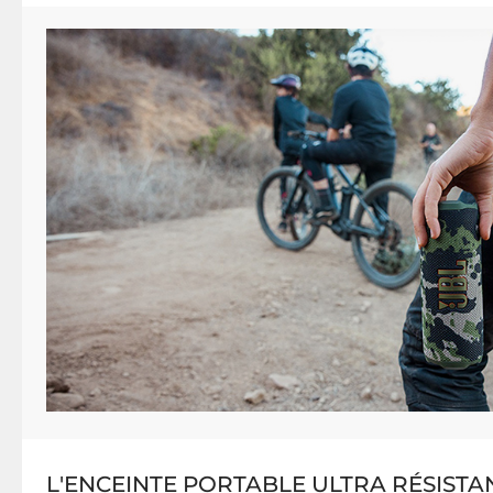
L'ENCEINTE PORTABLE ULTRA RÉSISTA