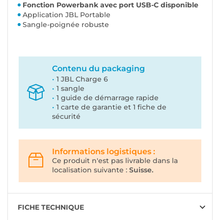
Fonction Powerbank avec port USB-C disponible
Application JBL Portable
Sangle-poignée robuste
Contenu du packaging
1 JBL Charge 6
1 sangle
1 guide de démarrage rapide
1 carte de garantie et 1 fiche de
sécurité
Informations logistiques :
Ce produit n'est pas livrable dans la
localisation suivante :
Suisse.
FICHE TECHNIQUE