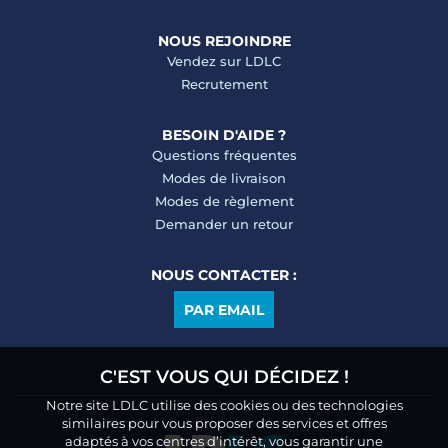
NOUS REJOINDRE
Vendez sur LDLC
Recrutement
BESOIN D'AIDE ?
Questions fréquentes
Modes de livraison
Modes de règlement
Demander un retour
NOUS CONTACTER :
PAR EMAIL
C'EST VOUS QUI DÉCIDEZ !
Notre site LDLC utilise des cookies ou des technologies
similaires pour vous proposer des services et offres
adaptés à vos centres d’intérêt, vous garantir une