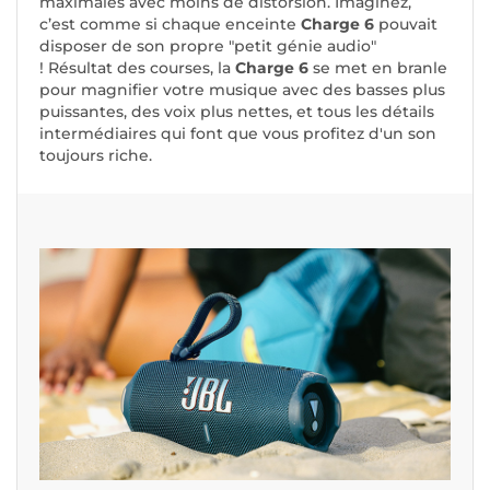
maximales avec moins de distorsion. Imaginez,
c’est comme si chaque enceinte
Charge 6
pouvait
disposer de son propre "petit génie audio"
! Résultat des courses, la
Charge 6
se met en branle
pour magnifier votre musique avec des basses plus
puissantes, des voix plus nettes, et tous les détails
intermédiaires qui font que vous profitez d'un son
toujours riche.