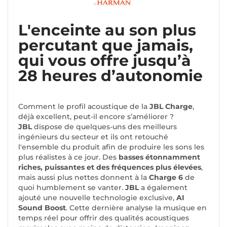
L'enceinte au son plus
percutant que jamais,
qui vous offre jusqu’à
28 heures d’autonomie
Comment le profil acoustique de la
JBL Charge
,
déjà excellent, peut-il encore s’améliorer ?
JBL
dispose de quelques-uns des meilleurs
ingénieurs du secteur et ils ont retouché
l'ensemble du produit afin de produire les sons les
plus réalistes à ce jour. Des
basses étonnamment
riches, puissantes et des fréquences plus élevées
,
mais aussi plus nettes donnent à la
Charge 6
de
quoi humblement se vanter.
JBL
a également
ajouté une nouvelle technologie exclusive,
AI
Sound Boost
. Cette dernière analyse la musique en
temps réel pour offrir des qualités acoustiques