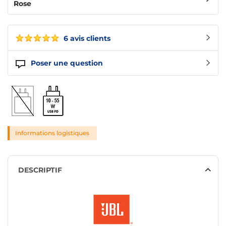
Rose
6 avis clients
Poser une question
Informations logistiques
DESCRIPTIF