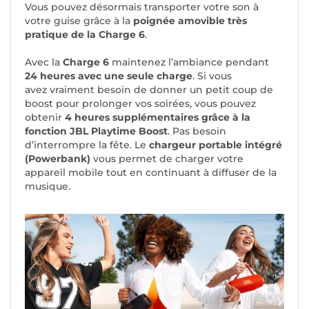
Vous pouvez désormais transporter votre son à
votre guise grâce à la
poignée amovible très
pratique de la Charge 6
.
Avec la
Charge 6
maintenez l’ambiance pendant
24 heures avec une seule charge
. Si vous
avez vraiment besoin de donner un petit coup de
boost pour prolonger vos soirées, vous pouvez
obtenir
4 heures supplémentaires grâce à la
fonction JBL Playtime Boost
. Pas besoin
d’interrompre la fête. Le
chargeur portable intégré
(Powerbank)
vous permet de charger votre
appareil mobile tout en continuant à diffuser de la
musique.