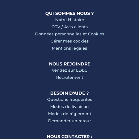
QUI SOMMES NOUS ?
Notre Histoire
CGV
/
Avis clients
Données personnelles
et
Cookies
Gérer mes cookies
Mentions légales
NOUS REJOINDRE
Vendez sur LDLC
Recrutement
BESOIN D'AIDE ?
Questions fréquentes
Modes de livraison
Modes de règlement
Demander un retour
NOUS CONTACTER :