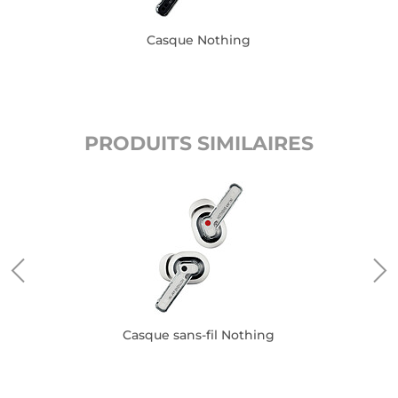
Casque Nothing
PRODUITS SIMILAIRES
Casque sans-fil Nothing