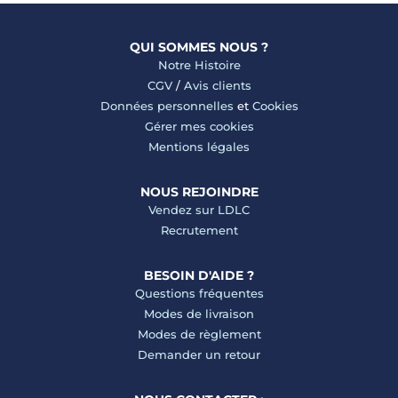
QUI SOMMES NOUS ?
Notre Histoire
CGV
/
Avis clients
Données personnelles
et
Cookies
Gérer mes cookies
Mentions légales
NOUS REJOINDRE
Vendez sur LDLC
Recrutement
BESOIN D'AIDE ?
Questions fréquentes
Modes de livraison
Modes de règlement
Demander un retour