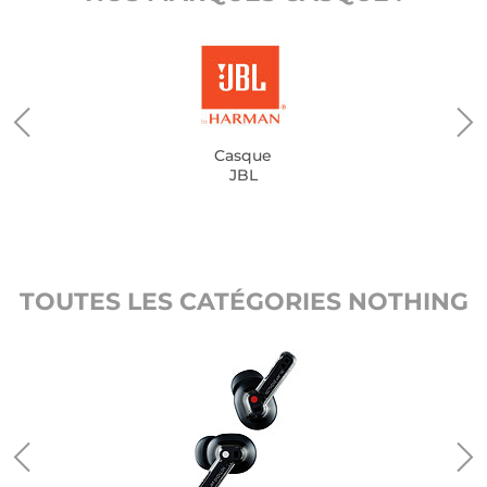
Casque
JBL
TOUTES LES CATÉGORIES NOTHING