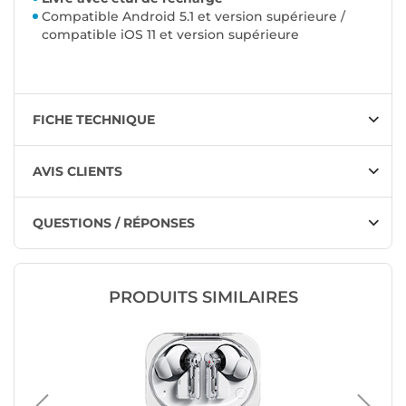
Compatible Android 5.1 et version supérieure /
compatible iOS 11 et version supérieure
FICHE TECHNIQUE
AVIS CLIENTS
QUESTIONS / RÉPONSES
PRODUITS SIMILAIRES