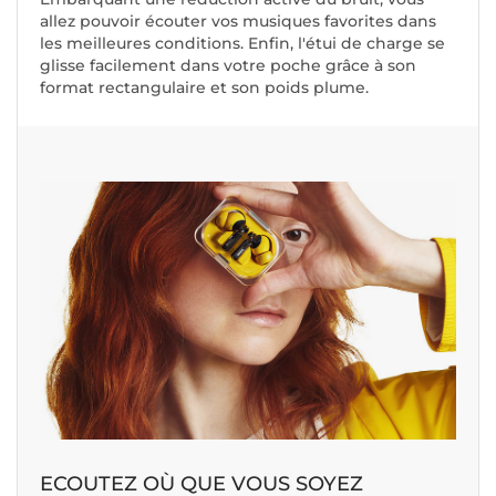
allez pouvoir écouter vos musiques favorites dans
les meilleures conditions. Enfin, l'étui de charge se
glisse facilement dans votre poche grâce à son
format rectangulaire et son poids plume.
ECOUTEZ OÙ QUE VOUS SOYEZ