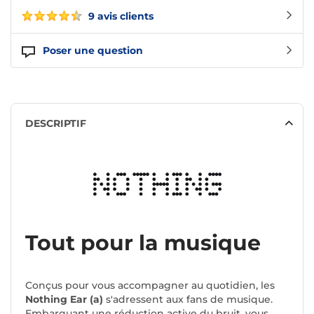
9 avis clients
Poser une question
DESCRIPTIF
Tout pour la musique
Conçus pour vous accompagner au quotidien, les
Nothing Ear (a)
s'adressent aux fans de musique.
Embarquant une réduction active du bruit, vous