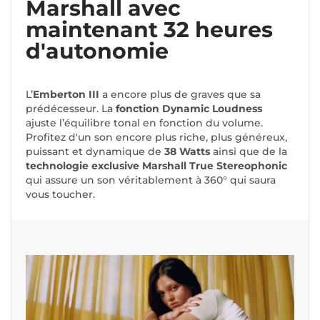
Marshall avec
maintenant 32 heures
d'autonomie
L’
Emberton III
a encore plus de graves que sa
prédécesseur. La
fonction Dynamic Loudness
ajuste l’équilibre tonal en fonction du volume.
Profitez d'un son encore plus riche, plus généreux,
puissant et dynamique de
38 Watts
ainsi que de la
technologie exclusive Marshall True Stereophonic
qui assure un son véritablement à 360° qui saura
vous toucher.