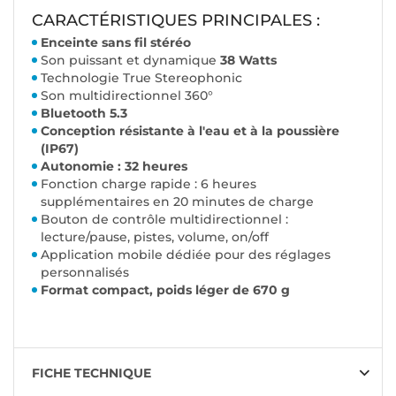
CARACTÉRISTIQUES PRINCIPALES :
Enceinte sans fil stéréo
Son puissant et dynamique
38 Watts
Technologie True Stereophonic
Son multidirectionnel 360°
Bluetooth 5.3
Conception résistante à l'eau et à la poussière
(IP67)
Autonomie : 32 heures
Fonction charge rapide : 6 heures
supplémentaires en 20 minutes de charge
Bouton de contrôle multidirectionnel :
lecture/pause, pistes, volume, on/off
Application mobile dédiée pour des réglages
personnalisés
Format compact, poids léger de 670 g
FICHE TECHNIQUE