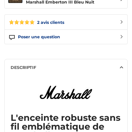
Marshall Emberton III Bleu Nuit
2 avis clients
Poser une question
DESCRIPTIF
L'enceinte robuste sans
fil emblématique de