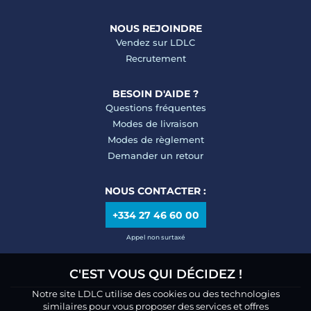
NOUS REJOINDRE
Vendez sur LDLC
Recrutement
BESOIN D'AIDE ?
Questions fréquentes
Modes de livraison
Modes de règlement
Demander un retour
NOUS CONTACTER :
+334 27 46 60 00
Appel non surtaxé
C'EST VOUS QUI DÉCIDEZ !
Notre site LDLC utilise des cookies ou des technologies
similaires pour vous proposer des services et offres