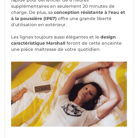
supplémentaires en seulement 20 minutes de
charge. De plus, sa
conception résistante à l'eau et
à la poussière (IP67)
offre une grande liberté
d'utilisation en extérieur.
Les lignes toujours aussi élégantes et le
design
caractéristique Marshall
feront de cette enceinte
une pièce maîtresse de votre quotidien.