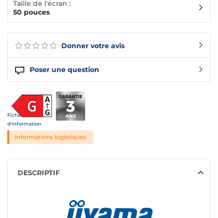
Taille de l'écran :
50 pouces
Donner votre avis
Poser une question
Fiche
d'information
Informations logistiques
DESCRIPTIF