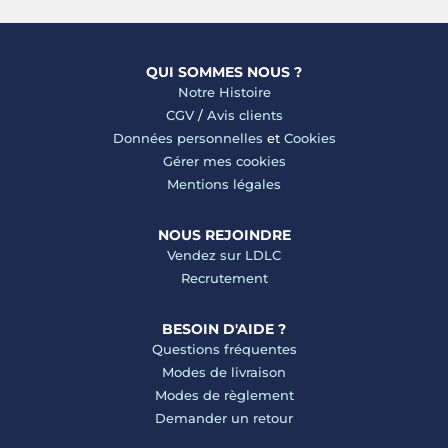
QUI SOMMES NOUS ?
Notre Histoire
CGV
/
Avis clients
Données personnelles
et
Cookies
Gérer mes cookies
Mentions légales
NOUS REJOINDRE
Vendez sur LDLC
Recrutement
BESOIN D'AIDE ?
Questions fréquentes
Modes de livraison
Modes de règlement
Demander un retour