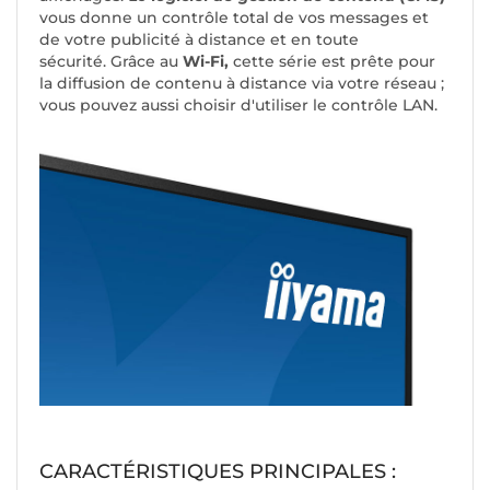
vous donne un contrôle total de vos messages et
de votre publicité à distance et en toute
sécurité. Grâce au
Wi-Fi,
cette série est prête pour
la diffusion de contenu à distance via votre réseau ;
vous pouvez aussi choisir d'utiliser le contrôle LAN.
CARACTÉRISTIQUES PRINCIPALES :