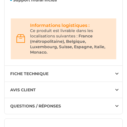
Informations logistiques :
Ce produit est livrable dans les
localisations suivantes :
France
(métropolitaine), Belgique,
Luxembourg, Suisse, Espagne, Italie,
Monaco.
FICHE TECHNIQUE
AVIS CLIENT
QUESTIONS / RÉPONSES