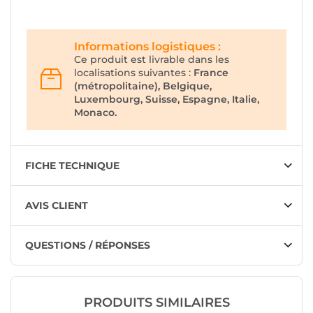
Informations logistiques :
Ce produit est livrable dans les
localisations suivantes :
France
(métropolitaine), Belgique,
Luxembourg, Suisse, Espagne, Italie,
Monaco.
FICHE TECHNIQUE
AVIS CLIENT
QUESTIONS / RÉPONSES
PRODUITS SIMILAIRES