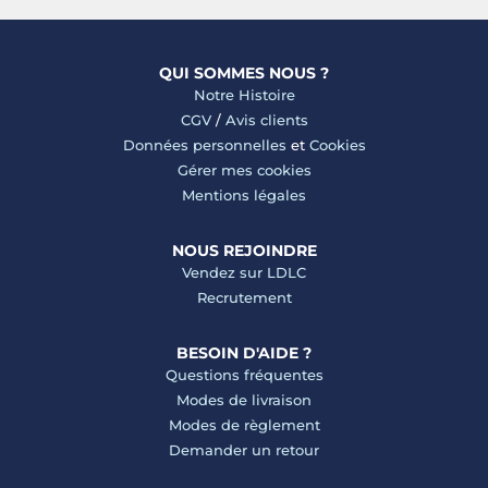
QUI SOMMES NOUS ?
Notre Histoire
CGV
/
Avis clients
Données personnelles
et
Cookies
Gérer mes cookies
Mentions légales
NOUS REJOINDRE
Vendez sur LDLC
Recrutement
BESOIN D'AIDE ?
Questions fréquentes
Modes de livraison
Modes de règlement
Demander un retour