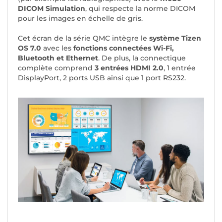
DICOM Simulation
, qui respecte la norme DICOM
pour les images en échelle de gris.
Cet écran de la série QMC intègre le
système Tizen
OS 7.0
avec les
fonctions connectées Wi-Fi,
Bluetooth et Ethernet
. De plus, la connectique
complète comprend
3 entrées HDMI 2.0
, 1 entrée
DisplayPort, 2 ports USB ainsi que 1 port RS232.