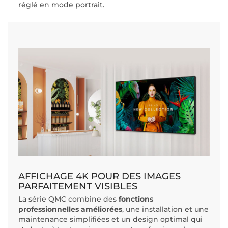
réglé en mode portrait.
AFFICHAGE 4K POUR DES IMAGES
PARFAITEMENT VISIBLES
La série QMC combine des
fonctions
professionnelles améliorées
, une installation et une
maintenance simplifiées et un design optimal qui