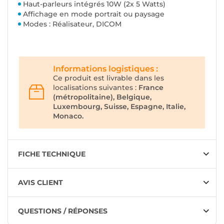
Haut-parleurs intégrés 10W (2x 5 Watts)
Affichage en mode portrait ou paysage
Modes : Réalisateur, DICOM
Informations logistiques :
Ce produit est livrable dans les
localisations suivantes :
France
(métropolitaine), Belgique,
Luxembourg, Suisse, Espagne, Italie,
Monaco.
FICHE TECHNIQUE
AVIS CLIENT
QUESTIONS / RÉPONSES