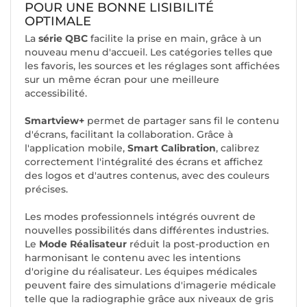
POUR UNE BONNE LISIBILITÉ
OPTIMALE
La
série QBC
facilite la prise en main, grâce à un
nouveau menu d'accueil. Les catégories telles que
les favoris, les sources et les réglages sont affichées
sur un même écran pour une meilleure
accessibilité.
Smartview+
permet de partager sans fil le contenu
d'écrans, facilitant la collaboration. Grâce à
l'application mobile,
Smart Calibration
, calibrez
correctement l'intégralité des écrans et affichez
des logos et d'autres contenus, avec des couleurs
précises.
Les modes professionnels intégrés ouvrent de
nouvelles possibilités dans différentes industries.
Le
Mode Réalisateur
réduit la post-production en
harmonisant le contenu avec les intentions
d'origine du réalisateur. Les équipes médicales
peuvent faire des simulations d'imagerie médicale
telle que la radiographie grâce aux niveaux de gris