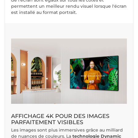
de l'écran sont égaux sur tous les côtés et
permettent un meilleur rendu visuel lorsque l'écran
est installé au format portrait.
AFFICHAGE 4K POUR DES IMAGES
PARFAITEMENT VISIBLES
Les images sont plus immersives grâce au milliard
de nuances de couleurs. La
technologie Dynamic