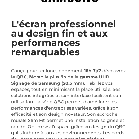
L'écran professionnel
au design fin et aux
performances
remarquables
Conçu pour un fonctionnement
16h 7j/7
découvrez
le
QBC
, l'écran le plus fin de la
gamme UHD
Signage de Samsung (28.5 mm)
. Habillez vos
espaces, tout en minimisant la place utilisée. Ses
solutions intégrées et son interface facilitent son
utilisation. La série QBC permet d'améliorer les
performances d'entreprises variées, grâce à son
efficacité et son design novateur. Son accroche
murale Slim Fit permet une installation soignée et
rapide. Optimisez l'espace grâce au design du QBC
qui s'intègre à tous les environnements. Les bords