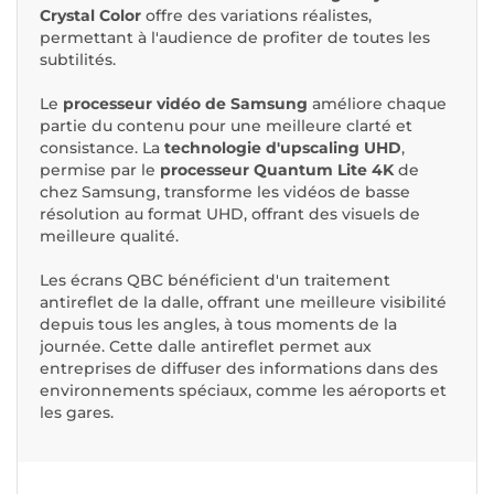
Crystal Color
offre des variations réalistes,
permettant à l'audience de profiter de toutes les
subtilités.
Le
processeur vidéo de Samsung
améliore chaque
partie du contenu pour une meilleure clarté et
consistance. La
technologie d'upscaling UHD
,
permise par le
processeur Quantum Lite 4K
de
chez Samsung, transforme les vidéos de basse
résolution au format UHD, offrant des visuels de
meilleure qualité.
Les écrans QBC bénéficient d'un traitement
antireflet de la dalle, offrant une meilleure visibilité
depuis tous les angles, à tous moments de la
journée. Cette dalle antireflet permet aux
entreprises de diffuser des informations dans des
environnements spéciaux, comme les aéroports et
les gares.