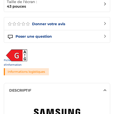
Taille de l'écran :
43 pouces
Donner votre avis
Poser une question
Fiche
d'information
Informations logistiques
DESCRIPTIF