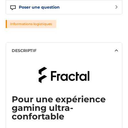
Poser une question
Informations logistiques
DESCRIPTIF
Pour une expérience
gaming ultra-
confortable