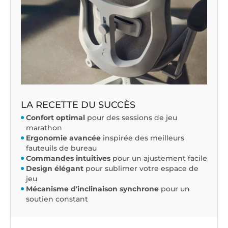
LA RECETTE DU SUCCÈS
Confort optimal
pour des sessions de jeu
marathon
Ergonomie avancée
inspirée des meilleurs
fauteuils de bureau
Commandes intuitives
pour un ajustement facile
Design élégant
pour sublimer votre espace de
jeu
Mécanisme d'inclinaison synchrone
pour un
soutien constant