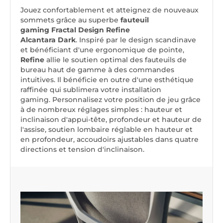
Jouez confortablement et atteignez de nouveaux
sommets grâce au superbe
fauteuil
gaming Fractal Design Refine
Alcantara Dark
. Inspiré par le design scandinave
et bénéficiant d'une ergonomique de pointe,
Refine
allie le soutien optimal des fauteuils de
bureau haut de gamme à des commandes
intuitives. Il bénéficie en outre d'une esthétique
raffinée qui sublimera votre installation
gaming. Personnalisez votre position de jeu grâce
à de nombreux réglages simples : hauteur et
inclinaison d'appui-tête, profondeur et hauteur de
l'assise, soutien lombaire réglable en hauteur et
en profondeur, accoudoirs ajustables dans quatre
directions et tension d'inclinaison.