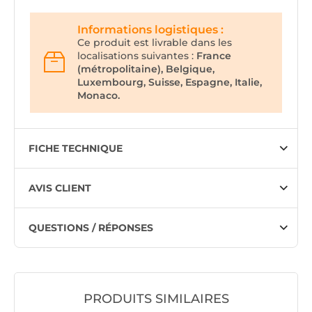
Informations logistiques :
Ce produit est livrable dans les
localisations suivantes :
France
(métropolitaine), Belgique,
Luxembourg, Suisse, Espagne, Italie,
Monaco.
FICHE TECHNIQUE
AVIS CLIENT
QUESTIONS / RÉPONSES
PRODUITS SIMILAIRES