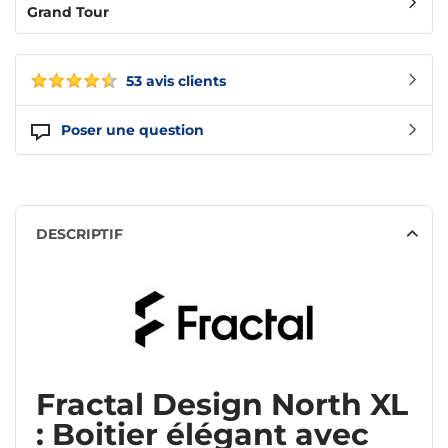
Grand Tour
53 avis clients
Poser une question
DESCRIPTIF
Fractal Design North XL
: Boitier élégant avec