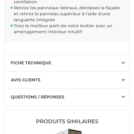
ventilation
Retirez les panneaux latéraux, déclipsez la façade
et retirez le panneau supérieur à l'aide d'une
languette intégrée
Tirez le meilleur parti de votre boitier avec un
aménagement intérieur intuitif
FICHE TECHNIQUE
AVIS CLIENTS
QUESTIONS / RÉPONSES
PRODUITS SIMILAIRES