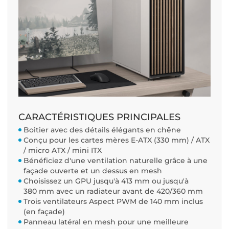
CARACTÉRISTIQUES PRINCIPALES
Boitier avec des détails élégants en chêne
Conçu pour les cartes mères E-ATX (330 mm) / ATX
/ micro ATX / mini ITX
Bénéficiez d'une ventilation naturelle grâce à une
façade ouverte et un dessus en mesh
Choisissez un GPU jusqu'à 413 mm ou jusqu'à
380 mm avec un radiateur avant de 420/360 mm
Trois ventilateurs Aspect PWM de 140 mm inclus
(en façade)
Panneau latéral en mesh pour une meilleure