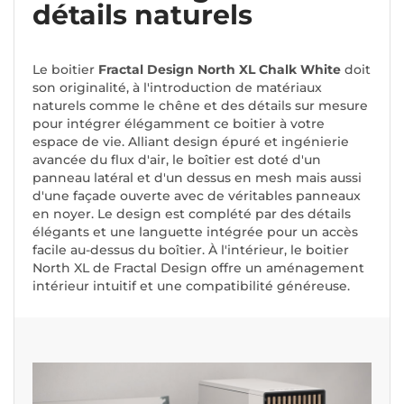
détails naturels
Le boitier
Fractal Design North XL Chalk White
doit
son originalité, à l'introduction de matériaux
naturels comme le chêne et des détails sur mesure
pour intégrer élégamment ce boitier à votre
espace de vie. Alliant design épuré et ingénierie
avancée du flux d'air, le boîtier est doté d'un
panneau latéral et d'un dessus en mesh mais aussi
d'une façade ouverte avec de véritables panneaux
en noyer. Le design est complété par des détails
élégants et une languette intégrée pour un accès
facile au-dessus du boîtier. À l'intérieur, le boitier
North XL de Fractal Design offre un aménagement
intérieur intuitif et une compatibilité généreuse.