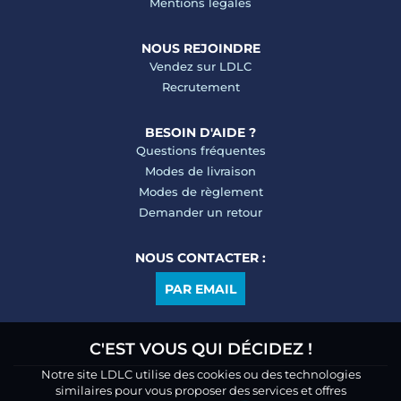
Mentions légales
NOUS REJOINDRE
Vendez sur LDLC
Recrutement
BESOIN D'AIDE ?
Questions fréquentes
Modes de livraison
Modes de règlement
Demander un retour
NOUS CONTACTER :
PAR EMAIL
C'EST VOUS QUI DÉCIDEZ !
Notre site LDLC utilise des cookies ou des technologies
similaires pour vous proposer des services et offres