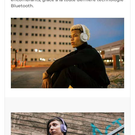
Bluetooth.