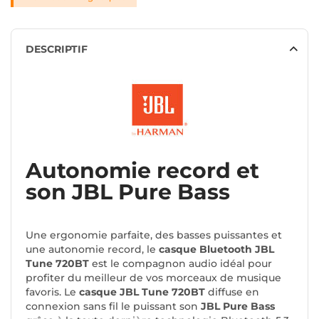
DESCRIPTIF
Autonomie record et
son JBL Pure Bass
Une ergonomie parfaite, des basses puissantes et
une autonomie record, le
casque Bluetooth JBL
Tune 720BT
est le compagnon audio idéal pour
profiter du meilleur de vos morceaux de musique
favoris. Le
casque JBL Tune 720BT
diffuse en
connexion sans fil le puissant son
JBL Pure Bass