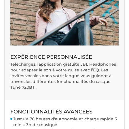
EXPÉRIENCE PERSONNALISÉE
Téléchargez l’application gratuite JBL Headphones
pour adapter le son à votre guise avec l’EQ. Les
invites vocales dans votre langue vous guident à
travers les différentes fonctionnalités du casque
Tune 720BT.
FONCTIONNALITÉS AVANCÉES
Jusqu'à 76 heures d'autonomie et charge rapide 5
min = 3h de musique