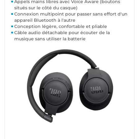
Appels mains libres avec Voice Aware (boutons
situés sur le côté du casque)
Connexion multipoint pour passer sans effort d'un
appareil Bluetooth à l'autre
Conception légère, confortable et pliable
Câble audio détachable pour écouter de la
musique sans utiliser la batterie