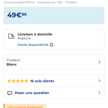
Commandes/Micro - Autonomie 76h - Pliable
49€
90
Livraison à domicile
Rupture
Alerte disponibilité
Couleur :
Blanc
16 avis clients
Poser une question
Informations logistiques