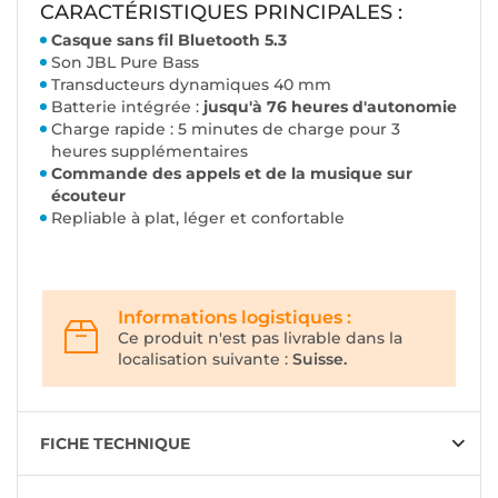
CARACTÉRISTIQUES PRINCIPALES :
C
asque sans fil Bluetooth 5.3
Son JBL Pure Bass
Transducteurs dynamiques 40 mm
Batterie intégrée :
jusqu'à 76 heures d'autonomie
Charge rapide : 5 minutes de charge pour 3
heures supplémentaires
Commande des appels et de la musique sur
écouteur
Repliable à plat, léger et confortable
Informations logistiques :
Ce produit n'est pas livrable dans la
localisation suivante :
Suisse.
FICHE TECHNIQUE