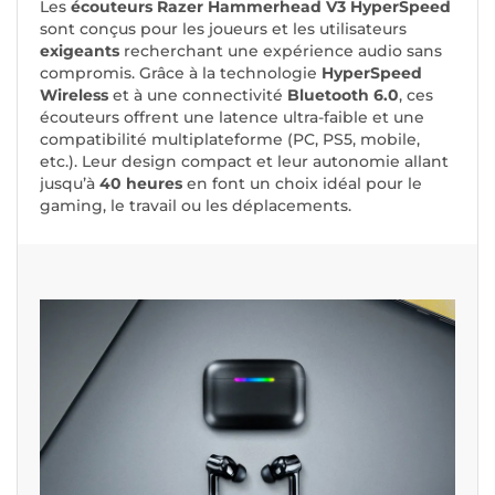
Les
écouteurs Razer Hammerhead V3 HyperSpeed
sont conçus pour les joueurs et les utilisateurs
exigeants
recherchant une expérience audio sans
compromis. Grâce à la technologie
HyperSpeed
Wireless
et à une connectivité
Bluetooth 6.0
, ces
écouteurs offrent une latence ultra-faible et une
compatibilité multiplateforme (PC, PS5, mobile,
etc.). Leur design compact et leur autonomie allant
jusqu’à
40 heures
en font un choix idéal pour le
gaming, le travail ou les déplacements.