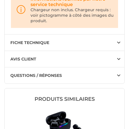
service technique
Chargeur non inclus. Chargeur requis :
voir pictogramme à côté des images du
produit.
FICHE TECHNIQUE
AVIS CLIENT
QUESTIONS / RÉPONSES
PRODUITS SIMILAIRES