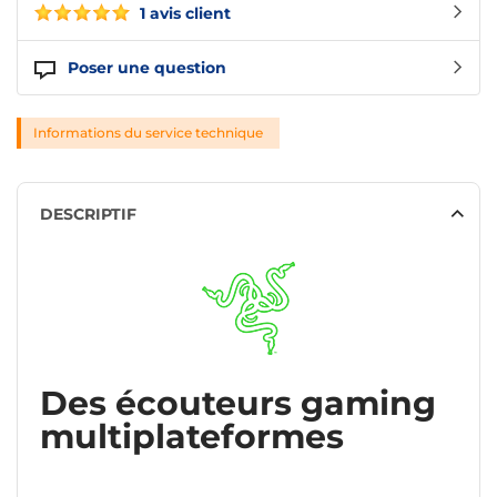
1 avis client
Poser une question
Informations du service technique
DESCRIPTIF
Des écouteurs gaming
multiplateformes