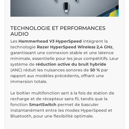
TECHNOLOGIE ET PERFORMANCES
AUDIO
Les
Hammerhead V3 HyperSpeed
intègrent la
technologie
Razer HyperSpeed Wireless 2,4 GHz
,
garantissant une connexion stable et une latence
minimale, essentielle pour les jeux compétitifs. Leur
système de
réduction active du bruit hybride
(ANC) réduit les nuisances sonores de
50 %
par
rapport aux modèles précédents, offrant une
immersion totale.
Le boîtier multifonction sert à la fois de station de
recharge et de récepteur sans fil, tandis que la
fonction
SmartSwitch
permet de basculer
instantanément entre les modes HyperSpeed et
Bluetooth, pour une flexibilité optimale.