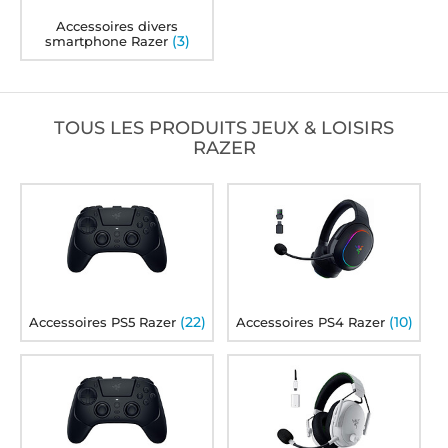
Accessoires divers
(3)
smartphone Razer
TOUS LES PRODUITS JEUX & LOISIRS
RAZER
(22)
(10)
Accessoires PS5 Razer
Accessoires PS4 Razer