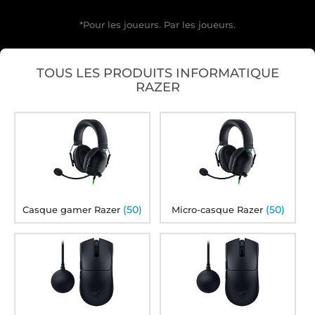
*Pour les joueurs. Par les joueurs.
TOUS LES PRODUITS INFORMATIQUE
RAZER
(50)
(50)
Casque gamer Razer
Micro-casque Razer