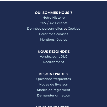
QUI SOMMES NOUS ?
Notre Histoire
CGV
/
Avis clients
Données personnelles
et
Cookies
Gérer mes cookies
Mentions légales
NOUS REJOINDRE
Vendez sur LDLC
Recrutement
BESOIN D'AIDE ?
Questions fréquentes
Modes de livraison
Modes de règlement
Demander un retour