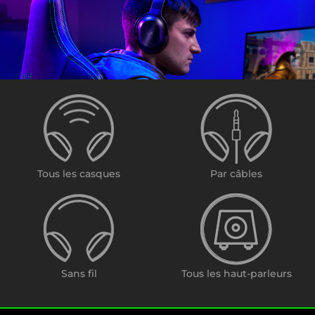
Tous les casques
Par câbles
Sans fil
Tous les haut-parleurs