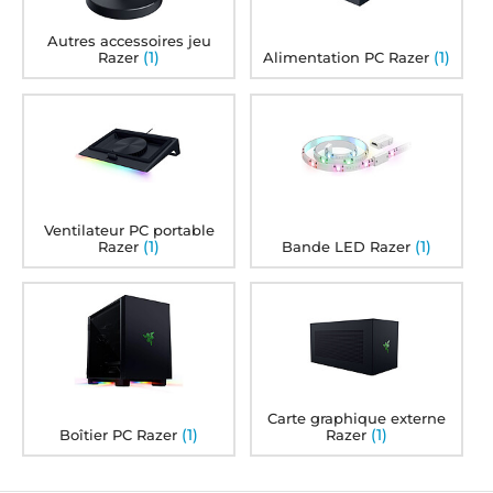
Autres accessoires jeu
(1)
(1)
Razer
Alimentation PC Razer
Ventilateur PC portable
(1)
(1)
Razer
Bande LED Razer
Carte graphique externe
(1)
(1)
Boîtier PC Razer
Razer