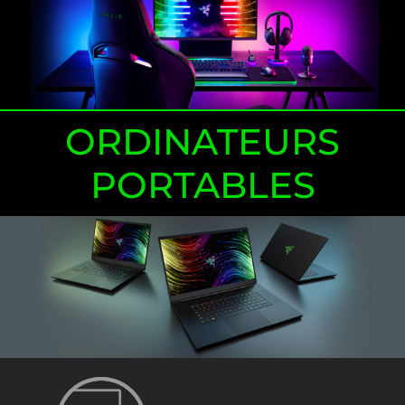
ORDINATEURS
PORTABLES