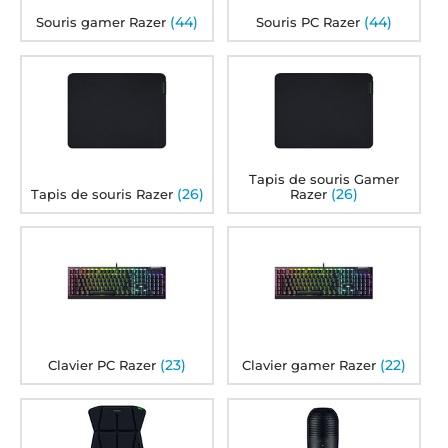
(44)
(44)
Souris gamer Razer
Souris PC Razer
Tapis de souris Gamer
(26)
(26)
Tapis de souris Razer
Razer
(23)
(22)
Clavier PC Razer
Clavier gamer Razer