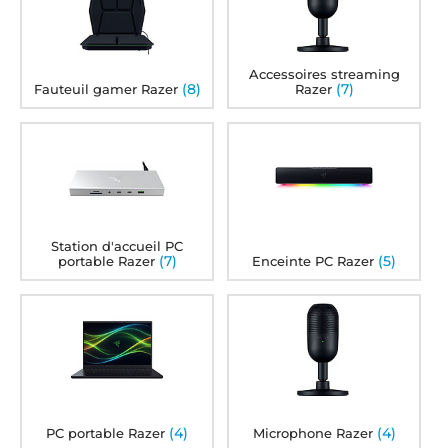
Accessoires streaming
(8)
(7)
Fauteuil gamer Razer
Razer
Station d'accueil PC
(7)
(5)
portable Razer
Enceinte PC Razer
(4)
(4)
PC portable Razer
Microphone Razer