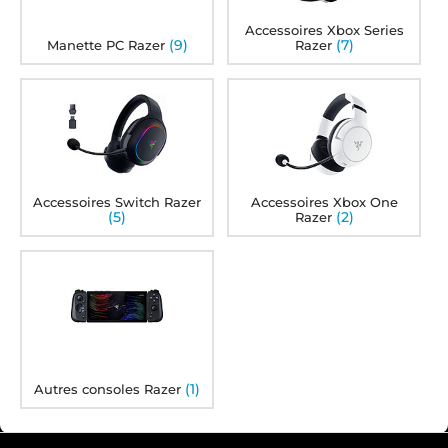
Accessoires Xbox Series
(9)
(7)
Manette PC Razer
Razer
Accessoires Switch Razer
Accessoires Xbox One
(5)
(2)
Razer
(1)
Autres consoles Razer