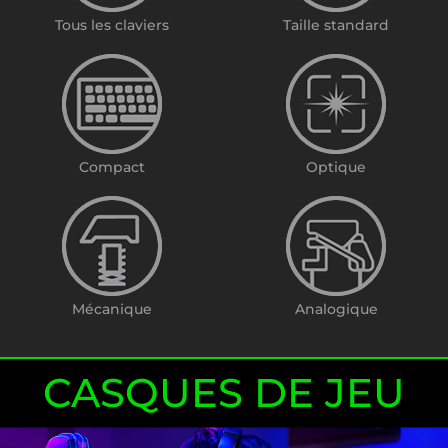
Tous les claviers
Taille standard
Compact
Optique
Mécanique
Analogique
CASQUES DE JEU