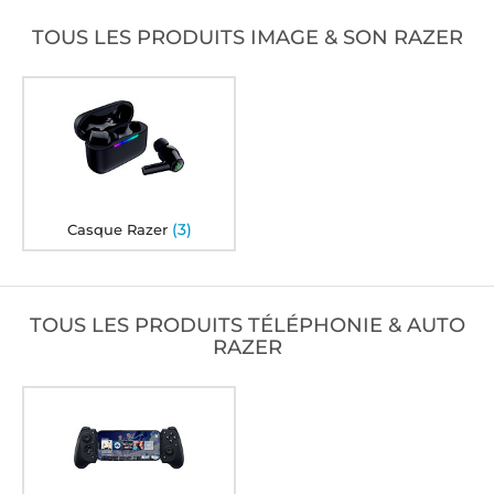
TOUS LES PRODUITS IMAGE & SON RAZER
(3)
Casque Razer
TOUS LES PRODUITS TÉLÉPHONIE & AUTO
RAZER