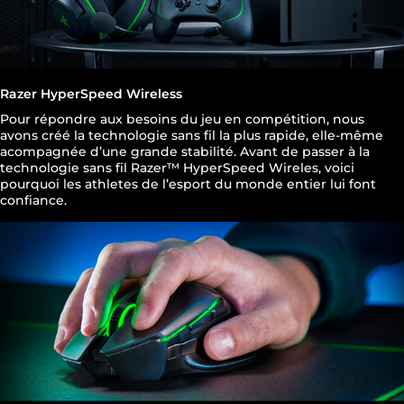
Razer HyperSpeed Wireless
Pour répondre aux besoins du jeu en compétition, nous
avons créé la technologie sans fil la plus rapide, elle-même
acompagnée d’une grande stabilité. Avant de passer à la
technologie sans fil Razer™ HyperSpeed Wireles, voici
pourquoi les athletes de l’esport du monde entier lui font
confiance.