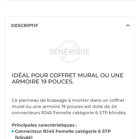
DESCRIPTIF
IDÉAL POUR COFFRET MURAL OU UNE
ARMOIRE 19 POUCES.
Ce panneau de brassage à monter dans un coffret
mural ou une armoire 19 pouces est doté de 24
connecteurs RJ45 Femelle catégorie 6 STP blindés.
Principales caractéristiques :
Connecteur RJ45 Femelle catégorie 6 STP
(blindé)