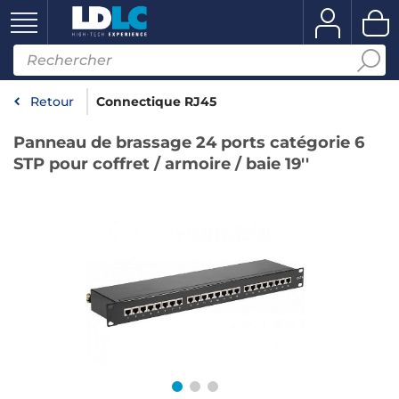
Retour
Connectique RJ45
Panneau de brassage 24 ports catégorie 6
STP pour coffret / armoire / baie 19''