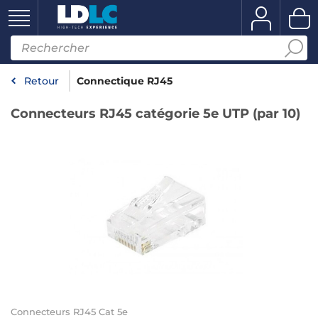
Retour
Connectique RJ45
Connecteurs RJ45 catégorie 5e UTP (par 10)
Connecteurs RJ45 Cat 5e