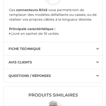
Ces
connecteurs RJ45
vous permettront de
remplacer des modèles défaillants ou cassés, ou de
réaliser vos propres câbles à la longueur désirée.
Principale caractéristique :
Livré en sachet de 10 unités
FICHE TECHNIQUE
AVIS CLIENTS
QUESTIONS / RÉPONSES
PRODUITS SIMILAIRES