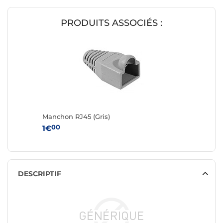
PRODUITS ASSOCIÉS :
Manchon RJ45 (Gris)
00
1€
DESCRIPTIF