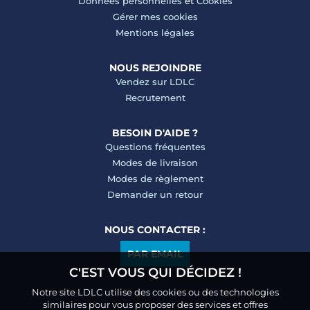
Données personnelles
et
Cookies
Gérer mes cookies
Mentions légales
NOUS REJOINDRE
Vendez sur LDLC
Recrutement
BESOIN D'AIDE ?
Questions fréquentes
Modes de livraison
Modes de règlement
Demander un retour
NOUS CONTACTER :
PAR EMAIL
C'EST VOUS QUI DÉCIDEZ !
Notre site LDLC utilise des cookies ou des technologies
similaires pour vous proposer des services et offres