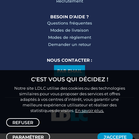
Recrutement
BESOIN D'AIDE ?
Questions fréquentes
Modes de livraison
Modes de règlement
Demander un retour
NOUS CONTACTER :
PAR EMAIL
C'EST VOUS QUI DÉCIDEZ !
Notre site LDLC utilise des cookies ou des technologies
similaires pour vous proposer des services et offres
adaptés à vos centres d’intérêt, vous garantir une
meilleure expérience utilisateur et réaliser des
statistiques de visites.
En savoir plus.
REFUSER
PARAMÉTRER
J'ACCEPTE