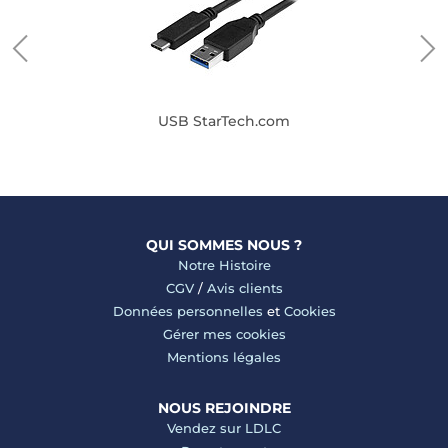
USB StarTech.com
QUI SOMMES NOUS ?
Notre Histoire
CGV
/
Avis clients
Données personnelles
et
Cookies
Gérer mes cookies
Mentions légales
NOUS REJOINDRE
Vendez sur LDLC