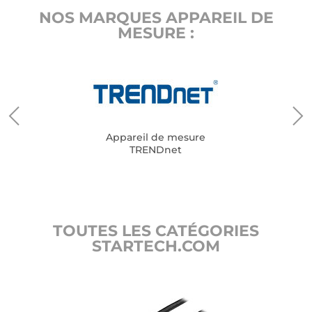
NOS MARQUES APPAREIL DE
MESURE :
Appareil de mesure
TRENDnet
TOUTES LES CATÉGORIES
STARTECH.COM