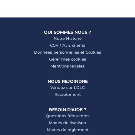
QUI SOMMES NOUS ?
Notre Histoire
CGV
/
Avis clients
Données personnelles
et
Cookies
Gérer mes cookies
Mentions légales
NOUS REJOINDRE
Vendez sur LDLC
Recrutement
BESOIN D'AIDE ?
Questions fréquentes
Modes de livraison
Modes de règlement