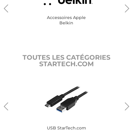
Accessoires Apple
Belkin
TOUTES LES CATÉGORIES
STARTECH.COM
USB StarTech.com