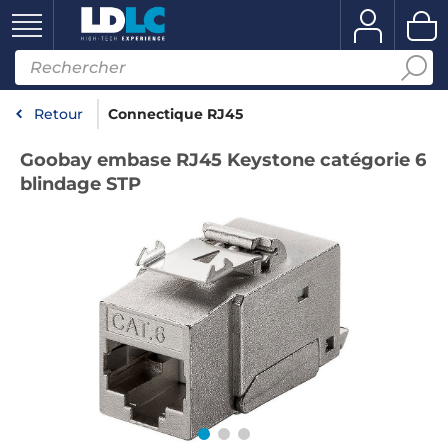
Retour
Connectique RJ45
Goobay embase RJ45 Keystone catégorie 6
blindage STP