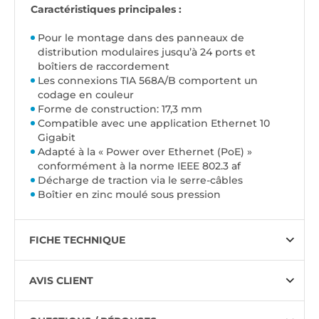
Caractéristiques principales :
Pour le montage dans des panneaux de
distribution modulaires jusqu’à 24 ports et
boîtiers de raccordement
Les connexions TIA 568A/B comportent un
codage en couleur
Forme de construction: 17,3 mm
Compatible avec une application Ethernet 10
Gigabit
Adapté à la « Power over Ethernet (PoE) »
conformément à la norme IEEE 802.3 af
Décharge de traction via le serre-câbles
Boîtier en zinc moulé sous pression
FICHE TECHNIQUE
AVIS CLIENT