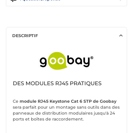
DESCRIPTIF
DES MODULES RJ45 PRATIQUES
Ce
module RJ45 Keystone Cat 6 STP de Goobay
sera parfait pour un montage sans outils dans des
panneaux de distribution modulaires jusqu'à 24
ports et boîtes de raccordement.