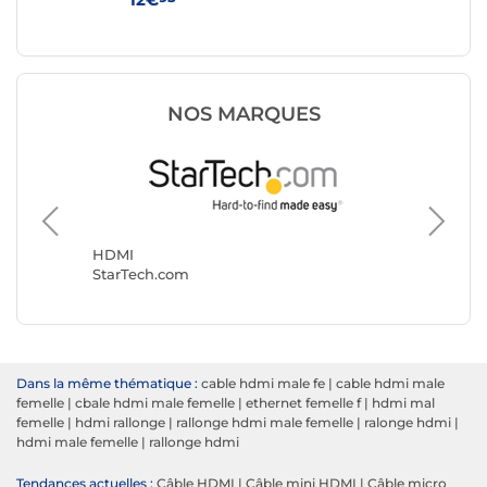
NOS MARQUES
HDMI
NEDIS
HDMI
StarTech.com
Dans la même thématique :
cable hdmi male fe
|
cable hdmi male
femelle
|
cbale hdmi male femelle
|
ethernet femelle f
|
hdmi mal
femelle
|
hdmi rallonge
|
rallonge hdmi male femelle
|
ralonge hdmi
|
hdmi male femelle
|
rallonge hdmi
Tendances actuelles :
Câble HDMI
|
Câble mini HDMI
|
Câble micro