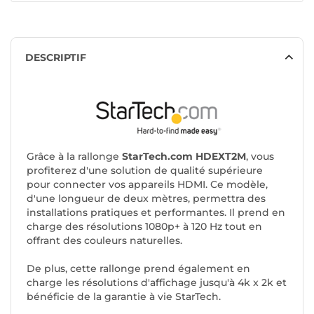
DESCRIPTIF
Grâce à la rallonge
StarTech.com HDEXT2M
, vous
profiterez d'une solution de qualité supérieure
pour connecter vos appareils HDMI. Ce modèle,
d'une longueur de deux mètres, permettra des
installations pratiques et performantes. Il prend en
charge des résolutions 1080p+ à 120 Hz tout en
offrant des couleurs naturelles.
De plus, cette rallonge prend également en
charge les résolutions d'affichage jusqu'à 4k x 2k et
bénéficie de la garantie à vie StarTech.