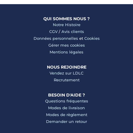
QUI SOMMES NOUS ?
Notre Histoire
CGV
/
Avis clients
Données personnelles
et
Cookies
Gérer mes cookies
Mentions légales
NOUS REJOINDRE
Vendez sur LDLC
Recrutement
BESOIN D'AIDE ?
Questions fréquentes
Modes de livraison
Modes de règlement
Demander un retour