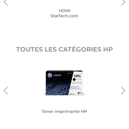
HDMI
StarTech.com
TOUTES LES CATÉGORIES HP
Toner imprimante HP