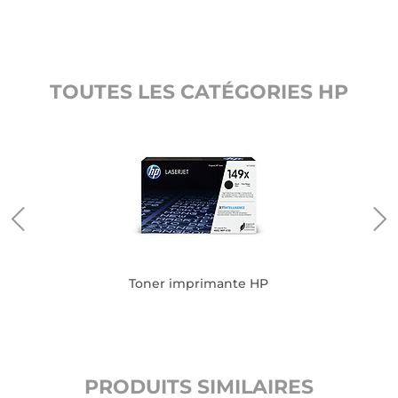
TOUTES LES CATÉGORIES HP
Toner imprimante HP
PRODUITS SIMILAIRES