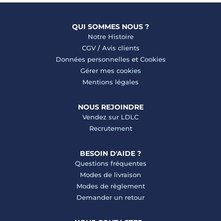
QUI SOMMES NOUS ?
Notre Histoire
CGV
/
Avis clients
Données personnelles
et
Cookies
Gérer mes cookies
Mentions légales
NOUS REJOINDRE
Vendez sur LDLC
Recrutement
BESOIN D'AIDE ?
Questions fréquentes
Modes de livraison
Modes de règlement
Demander un retour