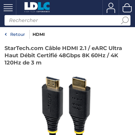
Retour
HDMI
StarTech.com Câble HDMI 2.1 / eARC Ultra
Haut Débit Certifié 48Gbps 8K 60Hz / 4K
120Hz de 3 m