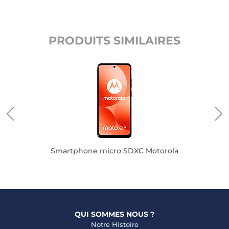
PRODUITS SIMILAIRES
Smartphone micro SDXC Motorola
QUI SOMMES NOUS ?
Notre Histoire