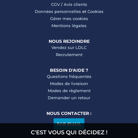
CGV
/
Avis clients
Données personnelles
et
Cookies
Gérer mes cookies
Mentions légales
NOUS REJOINDRE
Vendez sur LDLC
Recrutement
BESOIN D'AIDE ?
Questions fréquentes
Modes de livraison
Modes de règlement
Demander un retour
NOUS CONTACTER :
PAR EMAIL
C'EST VOUS QUI DÉCIDEZ !