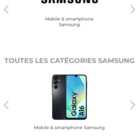
Mobile & smartphone
Samsung
TOUTES LES CATÉGORIES SAMSUNG
Mobile & smartphone Samsung