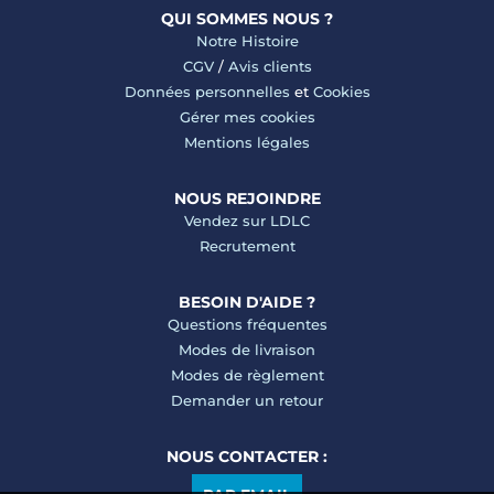
QUI SOMMES NOUS ?
Notre Histoire
CGV
/
Avis clients
Données personnelles
et
Cookies
Gérer mes cookies
Mentions légales
NOUS REJOINDRE
Vendez sur LDLC
Recrutement
BESOIN D'AIDE ?
Questions fréquentes
Modes de livraison
Modes de règlement
Demander un retour
NOUS CONTACTER :