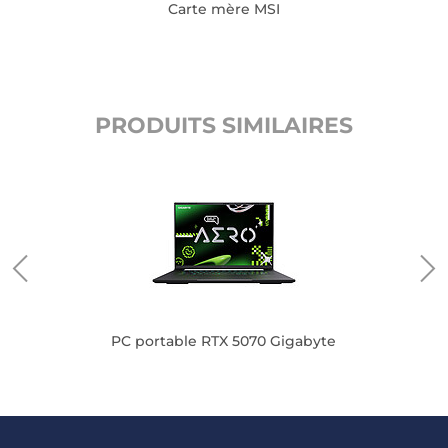
Carte mère MSI
PRODUITS SIMILAIRES
PC portable RTX 5070 Gigabyte