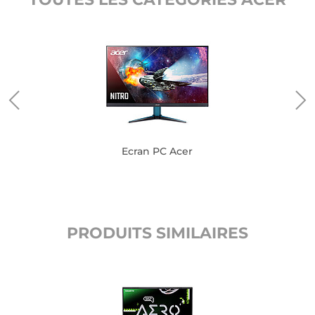
Ecran PC Acer
PRODUITS SIMILAIRES