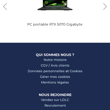
PC portable RTX 5070 Gigabyte
QUI SOMMES NOUS ?
Notre Histoire
CGV
/
Avis clients
Données personnelles
et
Cookies
Gérer mes cookies
Mentions légales
NOUS REJOINDRE
Vendez sur LDLC
Recrutement