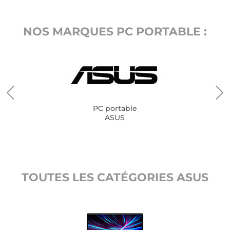
NOS MARQUES PC PORTABLE :
PC portable
ASUS
TOUTES LES CATÉGORIES ASUS