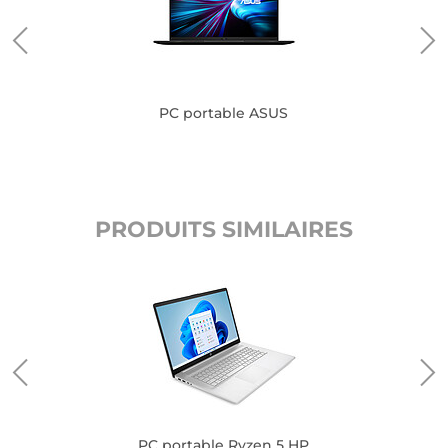
PC portable ASUS
PRODUITS SIMILAIRES
PC portable Ryzen 5 HP