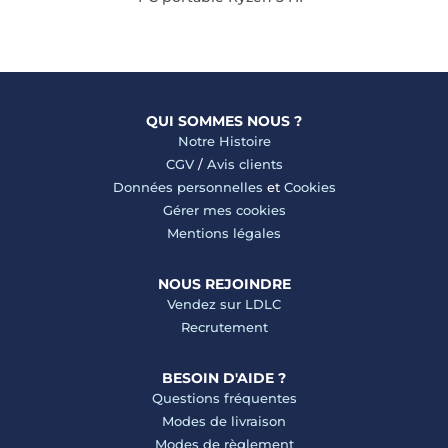
QUI SOMMES NOUS ?
Notre Histoire
CGV
/
Avis clients
Données personnelles
et
Cookies
Gérer mes cookies
Mentions légales
NOUS REJOINDRE
Vendez sur LDLC
Recrutement
BESOIN D'AIDE ?
Questions fréquentes
Modes de livraison
Modes de règlement