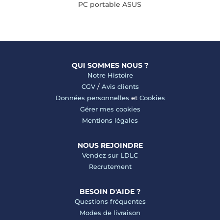
PC portable ASUS
QUI SOMMES NOUS ?
Notre Histoire
CGV
/
Avis clients
Données personnelles
et
Cookies
Gérer mes cookies
Mentions légales
NOUS REJOINDRE
Vendez sur LDLC
Recrutement
BESOIN D'AIDE ?
Questions fréquentes
Modes de livraison