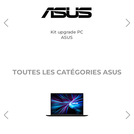
Kit upgrade PC
ASUS
TOUTES LES CATÉGORIES ASUS