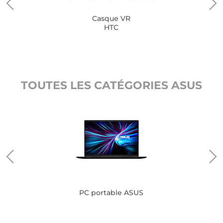
Casque VR
HTC
TOUTES LES CATÉGORIES ASUS
PC portable ASUS