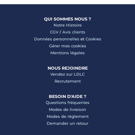
QUI SOMMES NOUS ?
Notre Histoire
CGV
/
Avis clients
Données personnelles
et
Cookies
Gérer mes cookies
Mentions légales
NOUS REJOINDRE
Vendez sur LDLC
Recrutement
BESOIN D'AIDE ?
Questions fréquentes
Modes de livraison
Modes de règlement
Demander un retour