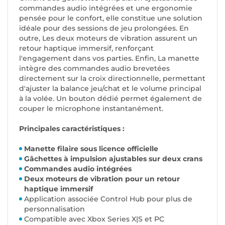
commandes audio intégrées et une ergonomie
pensée pour le confort, elle constitue une solution
idéale pour des sessions de jeu prolongées. En
outre, Les deux moteurs de vibration assurent un
retour haptique immersif, renforçant
l'engagement dans vos parties. Enfin, La manette
intègre des commandes audio brevetées
directement sur la croix directionnelle, permettant
d'ajuster la balance jeu/chat et le volume principal
à la volée. Un bouton dédié permet également de
couper le microphone instantanément.
Principales caractéristiques :
Manette filaire sous licence officielle
Gâchettes à impulsion ajustables sur deux crans
Commandes audio intégrées
Deux moteurs de vibration pour un retour
haptique immersif
Application associée Control Hub pour plus de
personnalisation
Compatible avec Xbox Series X|S et PC