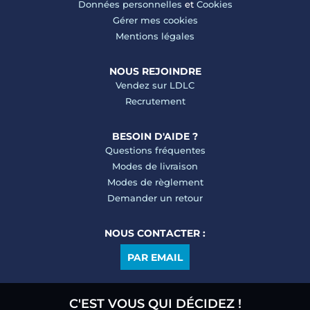
Données personnelles
et
Cookies
Gérer mes cookies
Mentions légales
NOUS REJOINDRE
Vendez sur LDLC
Recrutement
BESOIN D'AIDE ?
Questions fréquentes
Modes de livraison
Modes de règlement
Demander un retour
NOUS CONTACTER :
PAR EMAIL
C'EST VOUS QUI DÉCIDEZ !