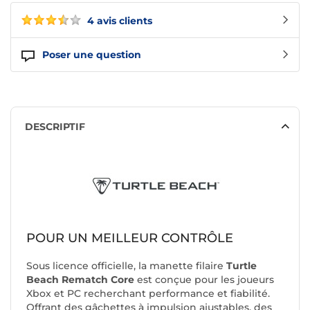
4 avis clients
Poser une question
DESCRIPTIF
POUR UN MEILLEUR CONTRÔLE
Sous licence officielle, la manette filaire
Turtle
Beach Rematch Core
est conçue pour les joueurs
Xbox et PC recherchant performance et fiabilité.
Offrant des gâchettes à impulsion ajustables, des