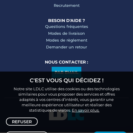
Recrutement
BESOIN D'AIDE ?
Questions fréquentes
Modes de livraison
Modes de règlement
Demander un retour
NOUS CONTACTER :
PAR EMAIL
C'EST VOUS QUI DÉCIDEZ !
Notre site LDLC utilise des cookies ou des technologies
similaires pour vous proposer des services et offres
adaptés à vos centres d’intérêt, vous garantir une
meilleure expérience utilisateur et réaliser des
statistiques de visites.
En savoir plus.
REFUSER