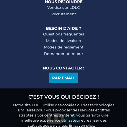
NOUS REJOINDRE
Vendez sur LDLC
Recrutement
BESOIN D'AIDE ?
Questions fréquentes
Modes de livraison
Modes de règlement
Demander un retour
NOUS CONTACTER :
PAR EMAIL
C'EST VOUS QUI DÉCIDEZ !
Notre site LDLC utilise des cookies ou des technologies
similaires pour vous proposer des services et offres
adaptés à vos centres d’intérêt, vous garantir une
meilleure expérience utilisateur et réaliser des
statistiques de visites.
En savoir plus.