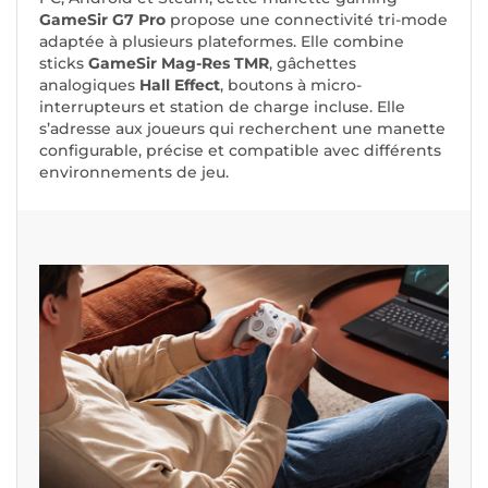
GameSir G7 Pro
propose une connectivité tri-mode
adaptée à plusieurs plateformes. Elle combine
sticks
GameSir Mag-Res TMR
, gâchettes
analogiques
Hall Effect
, boutons à micro-
interrupteurs et station de charge incluse. Elle
s’adresse aux joueurs qui recherchent une manette
configurable, précise et compatible avec différents
environnements de jeu.