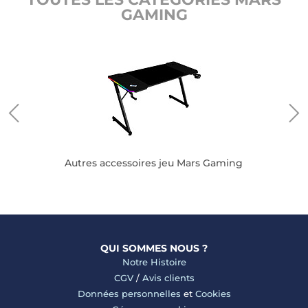
GAMING
Autres accessoires jeu Mars Gaming
QUI SOMMES NOUS ?
Notre Histoire
CGV
/
Avis clients
Données personnelles
et
Cookies