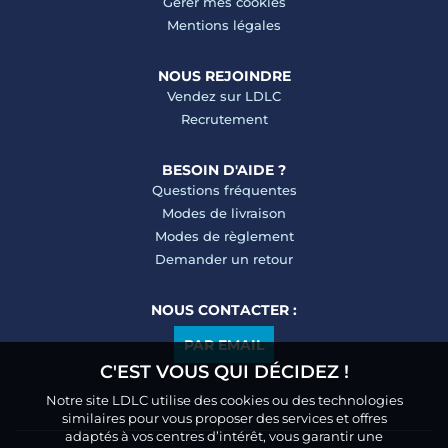
Gérer mes cookies
Mentions légales
NOUS REJOINDRE
Vendez sur LDLC
Recrutement
BESOIN D'AIDE ?
Questions fréquentes
Modes de livraison
Modes de règlement
Demander un retour
NOUS CONTACTER :
PAR EMAIL
C'EST VOUS QUI DÉCIDEZ !
Notre site LDLC utilise des cookies ou des technologies
similaires pour vous proposer des services et offres
adaptés à vos centres d’intérêt, vous garantir une