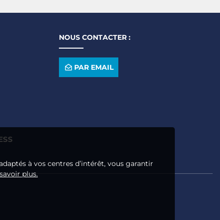
NOUS CONTACTER :
PAR EMAIL
ESS
adaptés à vos centres d’intérêt, vous garantir
savoir plus.