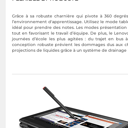
Grâce à sa robuste charnière qui pivote à 360 degrés
l’environnement d'apprentissage. Utilisez le mode ta
idéal pour prendre des notes. Les modes présentation
tout en favorisant le travail d’équipe. De plus, le Len
journées d’école les plus agitées : du trajet en bus à
conception robuste prévient les dommages dus aux choc
projections de liquides grâce à un système de drainage 