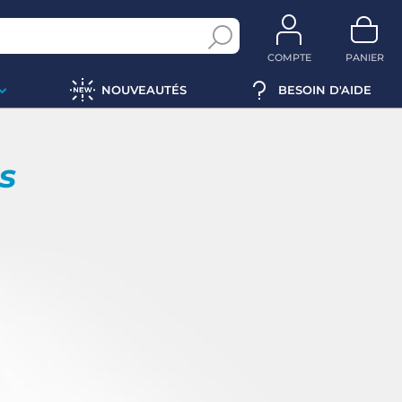
COMPTE
PANIER
NOUVEAUTÉS
BESOIN D'AIDE
ps