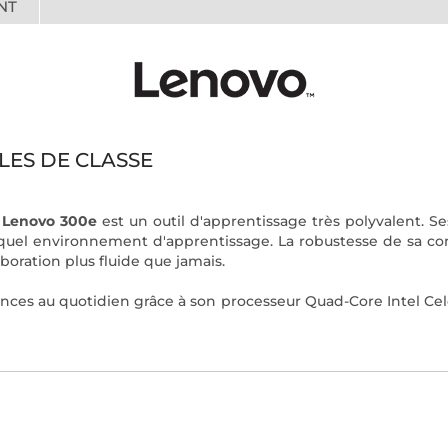
NT
LES DE CLASSE
e
Lenovo 300e
est un outil d'apprentissage très polyvalent. Se
 quel environnement d'apprentissage. La robustesse de sa con
boration plus fluide que jamais.
nces au quotidien grâce à son processeur Quad-Core Intel C