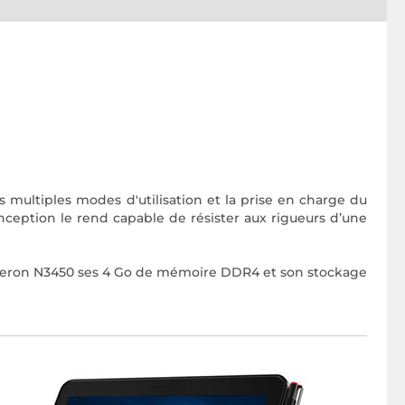
s multiples modes d'utilisation et la prise en charge du
ception le rend capable de résister aux rigueurs d’une
eleron N3450 ses 4 Go de mémoire DDR4 et son stockage