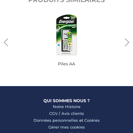
Piles AA
QUI SOMMES NOUS ?
Notre Histoire
CGV
/
Avis clients
Données personnelles
et
Cookies
Gérer mes cookies