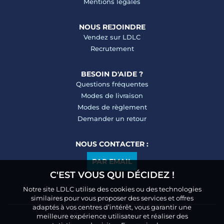
Mentions légales
NOUS REJOINDRE
Vendez sur LDLC
Recrutement
BESOIN D'AIDE ?
Questions fréquentes
Modes de livraison
Modes de règlement
Demander un retour
NOUS CONTACTER :
PAR EMAIL
C'EST VOUS QUI DÉCIDEZ !
Notre site LDLC utilise des cookies ou des technologies
similaires pour vous proposer des services et offres
adaptés à vos centres d’intérêt, vous garantir une
meilleure expérience utilisateur et réaliser des